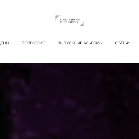
ЦЕНЫ
ПОРТФОЛИО
ВЫПУСКНЫЕ АЛЬБОМЫ
СТАТЬИ