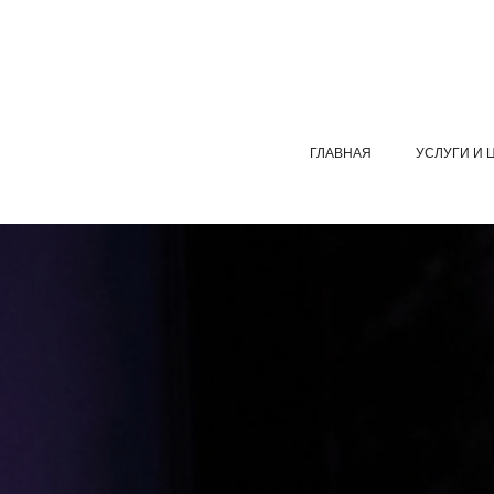
ГЛАВНАЯ
УСЛУГИ И 