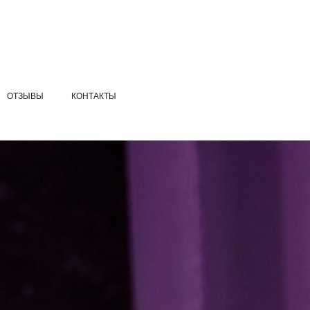
ОТЗЫВЫ
КОНТАКТЫ